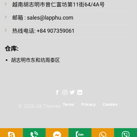
越南胡志明市曾仁富坊第11街64/4A号
邮箱 : sales@lapphu.com
热线电话: +84 907359061
仓库
:
胡志明市东和坊周泰区
Terms
Privacy
Cookies
© 2026 UX Themes