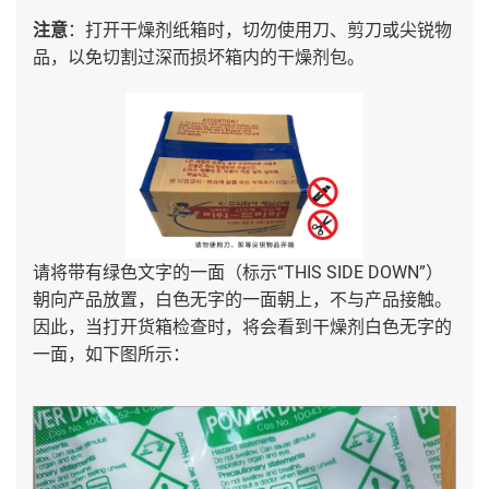
注意
：打开干燥剂纸箱时，切勿使用刀、剪刀或尖锐物
品，以免切割过深而损坏箱内的干燥剂包。
请将带有绿色文字的一面（标示“THIS SIDE DOWN”）
朝向产品放置，白色无字的一面朝上，不与产品接触。
因此，当打开货箱检查时，将会看到干燥剂白色无字的
一面，如下图所示：