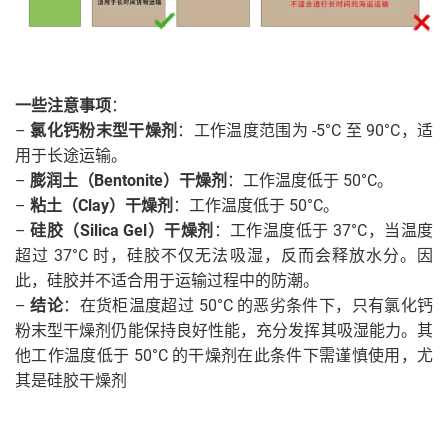
一些注意事项
：
–
氯化钙粉末型干燥剂
：工作温度范围为 -5°C 至 90°C，适
用于长途运输。
–
膨润土（Bentonite）干燥剂
：工作温度低于 50°C。
–
粘土（Clay）干燥剂
：工作温度低于 50°C。
–
硅胶（Silica Gel）干燥剂
：工作温度低于 37°C，当温度
超过 37°C 时，硅胶不仅无法吸湿，反而会释放水分。因
此，硅胶并不适合用于运输过程中的防潮。
–
结论
：在货柜温度超过 50°C 的恶劣条件下，只有氯化钙
粉末型干燥剂仍能保持良好性能，充分发挥其吸湿能力。其
他工作温度低于 50°C 的干燥剂在此条件下需谨慎使用，尤
其是硅胶干燥剂