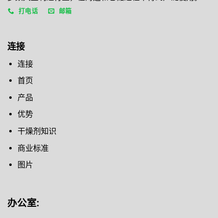
打电话
邮箱
连接
连接
首页
产品
优势
干燥剂知识
商业标准
图片
办公室
: