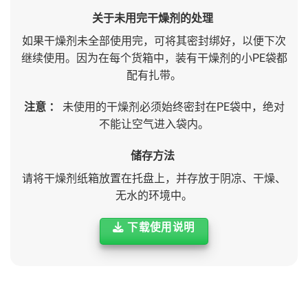
关于未用完干燥剂的处理
如果干燥剂未全部使用完，可将其密封绑好，以便下次
继续使用。因为在每个货箱中，装有干燥剂的小PE袋都
配有扎带。
注意 ：
未使用的干燥剂必须始终密封在PE袋中，绝对
不能让空气进入袋内。
储存方法
请将干燥剂纸箱放置在托盘上，并存放于阴凉、干燥、
无水的环境中。
下载使用说明