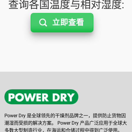
查询各国温度与相对湿度:
立即查看
Power Dry 是全球领先的干燥剂品牌之一，提供防止货物因
潮湿而受损的解决方案。 Power Dry 产品广泛应用于全球大
多数大型制造行业，在海运和仓储过程中得到广泛使用。