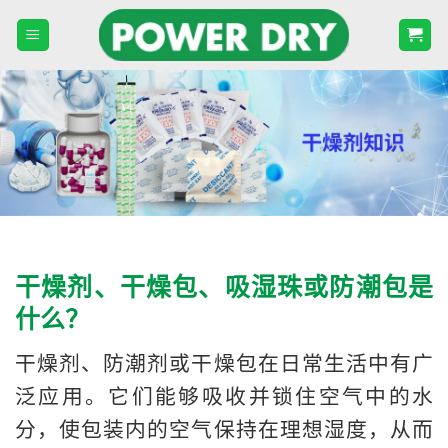
Skip
to
content
干燥剂、干燥包、吸湿珠或防潮包是
什么？
干燥剂、防潮剂或干燥包在日常生活中有广
泛应用。它们能够吸收并锁住空气中的水
分，使包装内的空气保持在理想湿度，从而