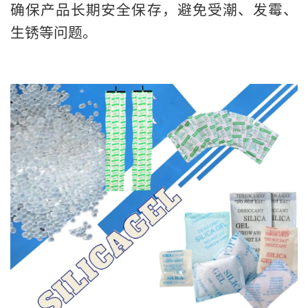
确保产品长期安全保存，避免受潮、发霉、
生锈等问题。