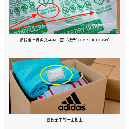
请将带有绿色文字的一面（标示“THIS SIDE DOWN”
白色无字的一面朝上