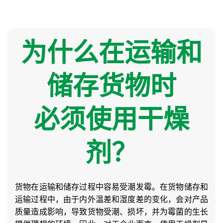
为什么在运输和
储存货物时
必须使用干燥
剂？
货物在运输和储存过程中容易受潮发霉。在货物储存和
运输过程中，由于内外温差和湿度差的变化，会对产品
质量造成影响，导致货物受潮、损坏，并为霉菌的生长