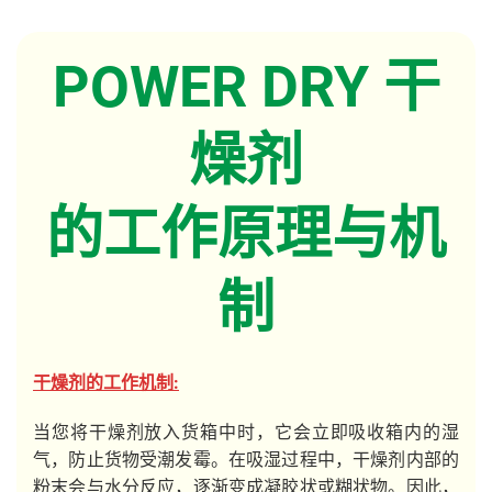
POWER DRY 干
燥剂
的工作原理与机
制
干燥剂的工作机制:
当您将干燥剂放入货箱中时，它会立即吸收箱内的湿
气，防止货物受潮发霉。在吸湿过程中，干燥剂内部的
粉末会与水分反应，逐渐变成凝胶状或糊状物。因此，