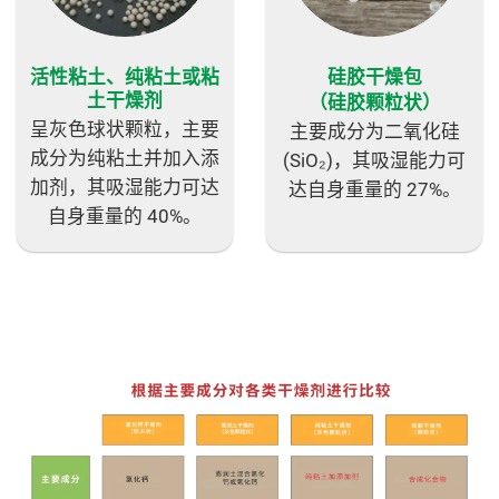
活性粘土、纯粘土或粘
硅胶干燥包
土干燥剂
（硅胶颗粒状）
呈灰色球状颗粒，主要
主要成分为二氧化硅
成分为纯粘土并加入添
(SiO₂)，其吸湿能力可
加剂，其吸湿能力可达
达自身重量的 27%。
自身重量的 40%。