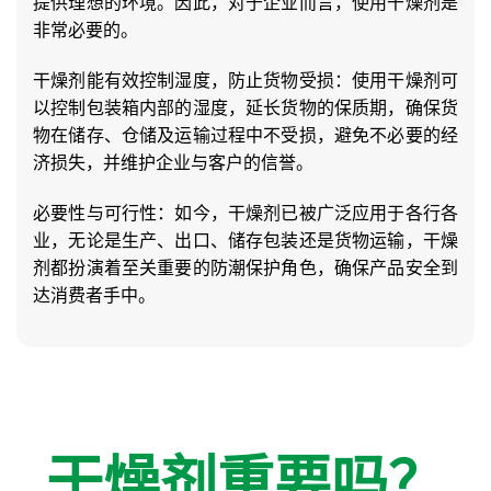
提供理想的环境。因此，对于企业而言，使用干燥剂是
非常必要的。
干燥剂能有效控制湿度，防止货物受损：使用干燥剂可
以控制包装箱内部的湿度，延长货物的保质期，确保货
物在储存、仓储及运输过程中不受损，避免不必要的经
济损失，并维护企业与客户的信誉。
必要性与可行性：如今，干燥剂已被广泛应用于各行各
业，无论是生产、出口、储存包装还是货物运输，干燥
剂都扮演着至关重要的防潮保护角色，确保产品安全到
达消费者手中。
干燥剂重要吗？