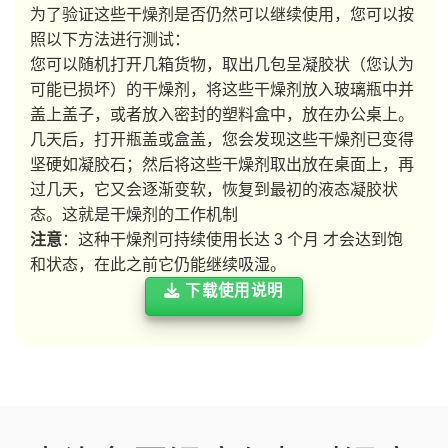
为了验证这些干燥剂是否仍然可以继续使用，您可以按
照以下方法进行测试：
您可以随机打开几箱货物，取出几包呈凝胶状（您认为
可能已损坏）的干燥剂，将这些干燥剂放入玻璃瓶中并
盖上盖子，或者放入密封的塑料盒中，放在办公桌上。
几天后，打开瓶盖或盒盖，您会发现这些干燥剂已变得
坚硬如凝胶石；然后将这些干燥剂取出放在桌面上，再
过几天，它又会逐渐变软，恢复到最初的液态凝胶状
态。这就是干燥剂的工作机制
注意
：这种干燥剂可持续使用长达 3 个月 才会达到饱
和状态，在此之前它仍能继续吸湿。
下载使用说明