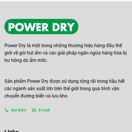
Power Dry là một trong những thương hiệu hàng đầu thế
giới về gói hút ẩm và các giải pháp ngăn ngừa hàng hóa bị
hư hỏng do ẩm mốc.
Sản phẩm Power Dry được sử dụng rộng rãi trong hầu hết
các ngành sản xuất lớn trên thế giới trong quá trình vận
chuyển đường biển và lưu kho
Gọi điện
E-mail